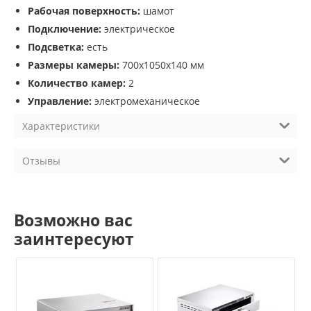
Рабочая поверхность:
шамот
Подключение:
электрическое
Подсветка:
есть
Размеры камеры:
700x1050х140 мм
Количество камер:
2
Управление:
электромеханическое
Характеристики
Отзывы
Возможно вас
заинтересуют