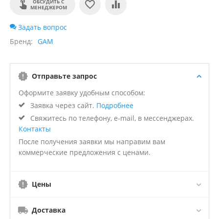
ОБСУДИТЬ С
МЕНЕДЖЕРОМ
Задать вопрос
Бренд
GAM
Отправьте запрос
Оформите заявку удобным способом:
Заявка через сайт.
Подробнее
Свяжитесь по телефону, e-mail, в мессенджерах.
Контакты
После получения заявки мы направим вам
коммерческие предложения с ценами.
Цены
Доставка