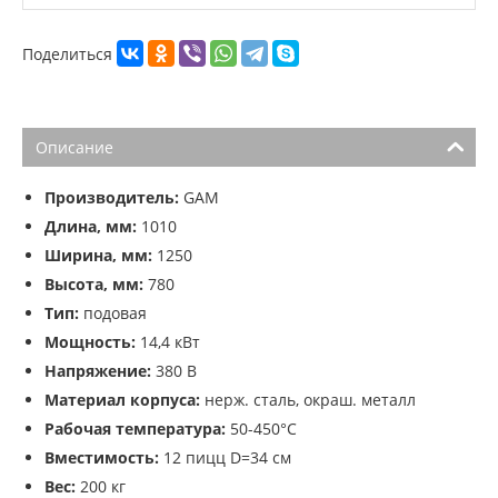
Поделиться
Описание
Производитель:
GAM
Длина, мм:
1010
Ширина, мм:
1250
Высота, мм:
780
Тип:
подовая
Мощность:
14,4 кВт
Напряжение:
380 В
Материал корпуса:
нерж. сталь, окраш. металл
Рабочая температура:
50-450°C
Вместимость:
12 пицц D=34 см
Вес:
200 кг