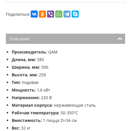
Поделиться
Описание
Производитель:
GAM
Длина, мм:
585
Ширина, мм:
500
Высота, мм:
258
Тип:
подовая
Мощность:
1,6 кВт
Напряжение:
220 В
Материал корпуса:
нержавеющая сталь
Рабочая температура:
50-350°C
Вместимость:
1 пицца D=34 см
Вес:
32 кг