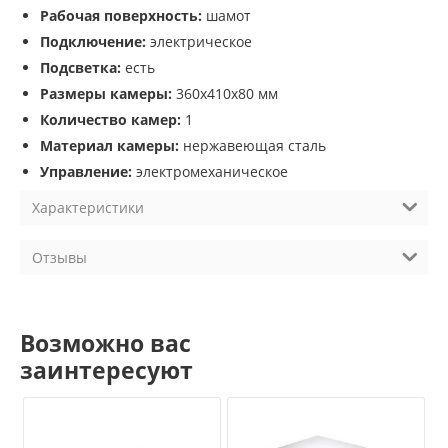
Рабочая поверхность:
шамот
Подключение:
электрическое
Подсветка:
есть
Размеры камеры:
360х410х80 мм
Количество камер:
1
Материал камеры:
нержавеющая сталь
Управление:
электромеханическое
Характеристики
Отзывы
Возможно вас
заинтересуют