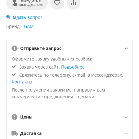
ОБСУДИТЬ С
МЕНЕДЖЕРОМ
Задать вопрос
Бренд
GAM
Отправьте запрос
Оформите заявку удобным способом:
Заявка через сайт.
Подробнее
Свяжитесь по телефону, e-mail, в мессенджерах.
Контакты
После получения заявки мы направим вам
коммерческие предложения с ценами.
Цены
Доставка