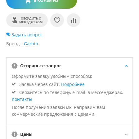
В КОРЗИНУ
ОБСУДИТЬ С
МЕНЕДЖЕРОМ
Задать вопрос
Бренд
Garbin
Отправьте запрос
Оформите заявку удобным способом:
Заявка через сайт.
Подробнее
Свяжитесь по телефону, e-mail, в мессенджерах.
Контакты
После получения заявки мы направим вам
коммерческие предложения с ценами.
Цены