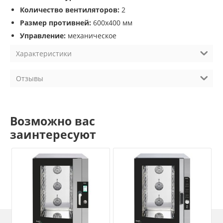
Количество вентиляторов:
2
Размер противней:
600х400 мм
Управление:
механическое
Характеристики
Отзывы
Возможно вас
заинтересуют