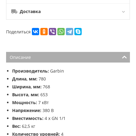
Доставка
Поделиться
Описание
Производитель:
Garbin
Длина, мм:
780
Ширина, мм:
768
Высота, мм:
653
Мощность:
7 кВт
Напряжение:
380 В
Вместимость:
4 x GN 1/1
Вес:
62,5 кг
Количество уровней:
4