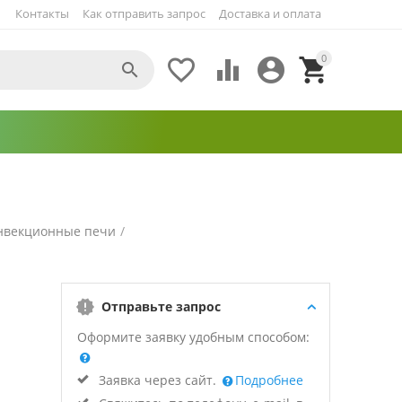
Контакты
Как отправить запрос
Доставка и оплата
0





нвекционные печи
/
Отправьте запрос
Оформите заявку удобным способом:
Заявка через сайт.
Подробнее