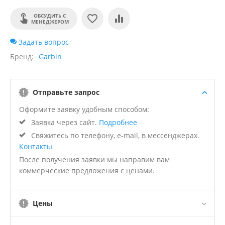
ОБСУДИТЬ С
МЕНЕДЖЕРОМ
Задать вопрос
Бренд
Garbin
Отправьте запрос
Оформите заявку удобным способом:
Заявка через сайт.
Подробнее
Свяжитесь по телефону, e-mail, в мессенджерах.
Контакты
После получения заявки мы направим вам
коммерческие предложения с ценами.
Цены