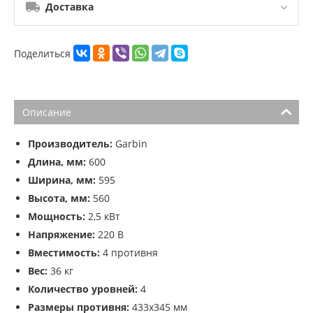
Доставка
Поделиться
Описание
Производитель:
Garbin
Длина, мм:
600
Ширина, мм:
595
Высота, мм:
560
Мощность:
2,5 кВт
Напряжение:
220 В
Вместимость:
4 противня
Вес:
36 кг
Количество уровней:
4
Размеры противня:
433х345 мм