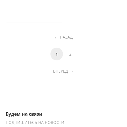
НАЗАД
1
2
ВПЕРЕД
Будем на связи
ПОДПИШИТЕСЬ НА НОВОСТИ