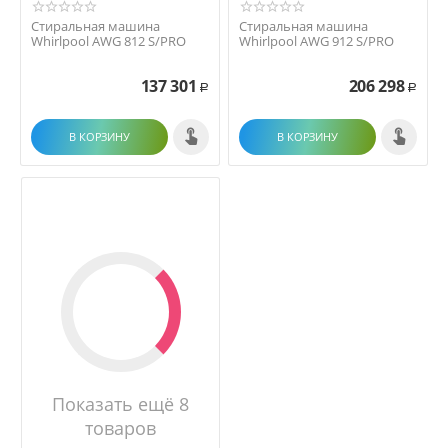
Стиральная машина
Стиральная машина
Whirlpool AWG 812 S/PRO
Whirlpool AWG 912 S/PRO
137 301
206 298
Р
Р
В КОРЗИНУ
В КОРЗИНУ
Показать ещё 8
товаров