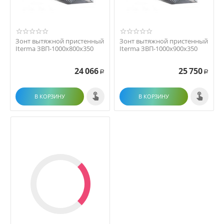
Зонт вытяжной пристенный
Зонт вытяжной пристенный
Iterma ЗВП-1000х800х350
Iterma ЗВП-1000х900х350
24 066
25 750
Р
Р
В КОРЗИНУ
В КОРЗИНУ