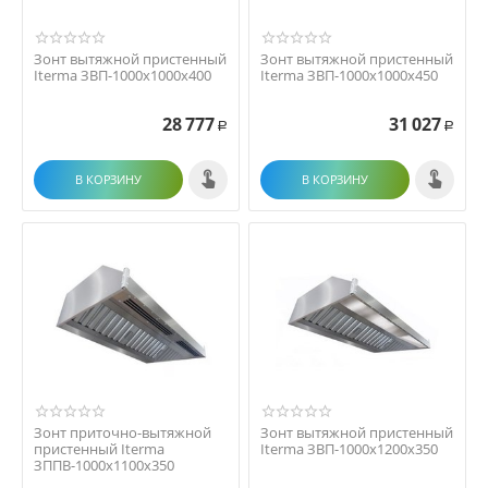
Зонт вытяжной пристенный
Зонт вытяжной пристенный
Iterma ЗВП-1000х1000х400
Iterma ЗВП-1000х1000х450
28 777
31 027
Р
Р
В КОРЗИНУ
В КОРЗИНУ
Зонт приточно-вытяжной
Зонт вытяжной пристенный
пристенный Iterma
Iterma ЗВП-1000х1200х350
ЗППВ-1000х1100х350