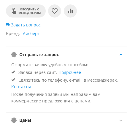
ОБСУДИТЬ С
МЕНЕДЖЕРОМ
Задать вопрос
Бренд
Айсберг
Отправьте запрос
Оформите заявку удобным способом:
Заявка через сайт.
Подробнее
Свяжитесь по телефону, e-mail, в мессенджерах.
Контакты
После получения заявки мы направим вам
коммерческие предложения с ценами.
Цены