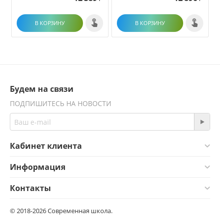
В КОРЗИНУ
В КОРЗИНУ
Будем на связи
ПОДПИШИТЕСЬ НА НОВОСТИ
Кабинет клиента
Информация
Контакты
© 2018-2026 Современная школа.