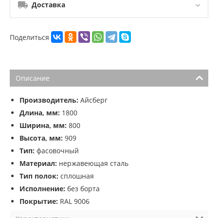
Доставка
Поделиться
Описание
Производитель:
Айсберг
Длина, мм:
1800
Ширина, мм:
800
Высота, мм:
909
Тип:
фасовочный
Материал:
нержавеющая сталь
Тип полок:
сплошная
Исполнение:
без борта
Покрытие:
RAL 9006