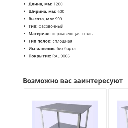
Длина, мм:
1200
Ширина, мм:
600
Высота, мм:
909
Тип:
фасовочный
Материал:
нержавеющая сталь
Тип полок:
сплошная
Исполнение:
без борта
Покрытие:
RAL 9006
Возможно вас заинтересуют