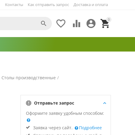
Контакты
Как отправить запрос
Доставка и оплата
0





Столы производственные
/
Отправьте запрос
Оформите заявку удобным способом:
Заявка через сайт.
Подробнее