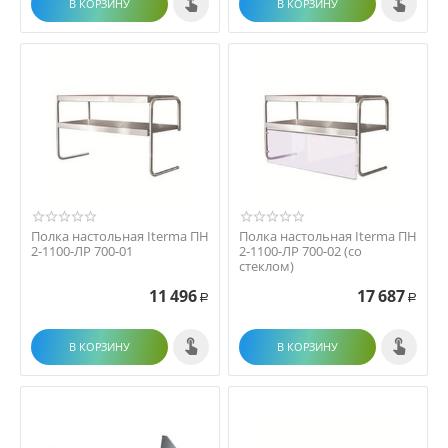
В КОРЗИНУ
В КОРЗИНУ
Полка настольная Iterma ПН
Полка настольная Iterma ПН
2-1100-ЛР 700-01
2-1100-ЛР 700-02 (со
стеклом)
11 496
17 687
Р
Р
В КОРЗИНУ
В КОРЗИНУ