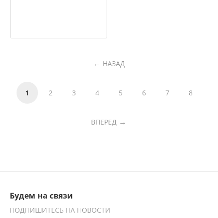
НАЗАД
1
2
3
4
5
6
7
8
ВПЕРЕД
Будем на связи
ПОДПИШИТЕСЬ НА НОВОСТИ