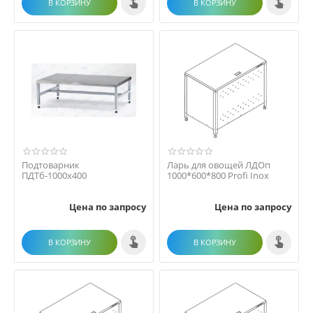
В КОРЗИНУ
В КОРЗИНУ
Подтоварник
Ларь для овощей ЛДОп
ПДТб-1000х400
1000*600*800 Profi Inox
Цена по запросу
Цена по запросу
В КОРЗИНУ
В КОРЗИНУ