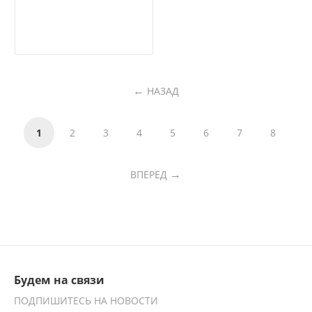
НАЗАД
1
2
3
4
5
6
7
8
ВПЕРЕД
Будем на связи
ПОДПИШИТЕСЬ НА НОВОСТИ