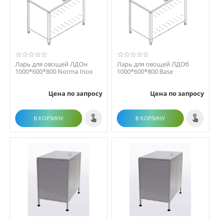
Ларь для овощей ЛДОн
Ларь для овощей ЛДОб
1000*600*800 Norma Inox
1000*600*800 Base
Цена по запросу
Цена по запросу
В КОРЗИНУ
В КОРЗИНУ