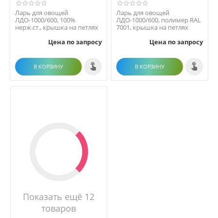
Ларь для овощей
Ларь для овощей
ЛДО-1000/600, 100%
ЛДО-1000/600, полимер RAL
нерж.ст., крышка на петлях
7001, крышка на петлях
Цена по запросу
Цена по запросу
В КОРЗИНУ
В КОРЗИНУ
Показать ещё 12
товаров