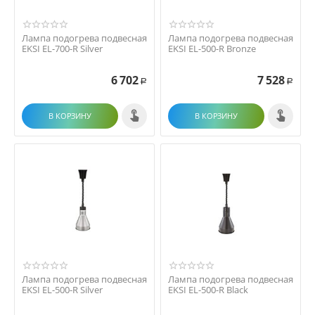
Лампа подогрева подвесная
Лампа подогрева подвесная
EKSI EL-700-R Silver
EKSI EL-500-R Bronze
6 702
7 528
Р
Р
В КОРЗИНУ
В КОРЗИНУ
Лампа подогрева подвесная
Лампа подогрева подвесная
EKSI EL-500-R Silver
EKSI EL-500-R Black