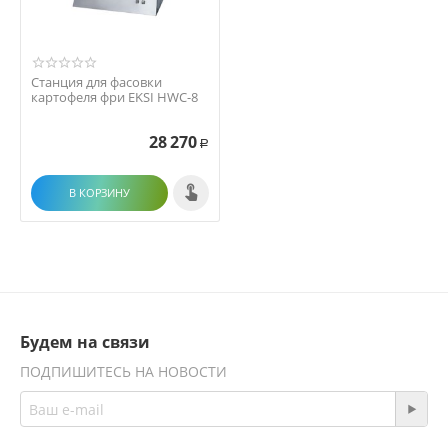
Станция для фасовки
картофеля фри EKSI HWC-8
28 270
Р
В КОРЗИНУ
Будем на связи
ПОДПИШИТЕСЬ НА НОВОСТИ