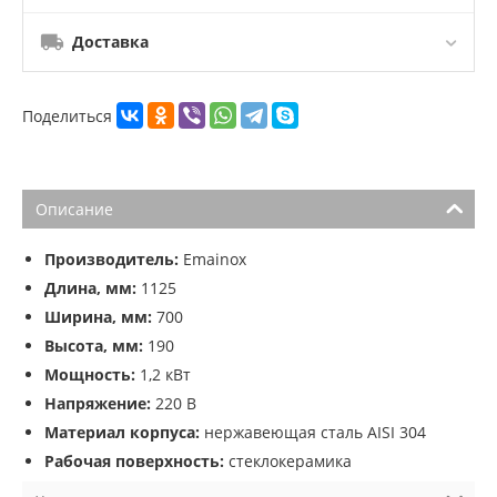
Доставка
Поделиться
Описание
Производитель:
Emainox
Длина, мм:
1125
Ширина, мм:
700
Высота, мм:
190
Мощность:
1,2 кВт
Напряжение:
220 В
Материал корпуса:
нержавеющая сталь AISI 304
Рабочая поверхность:
стеклокерамика