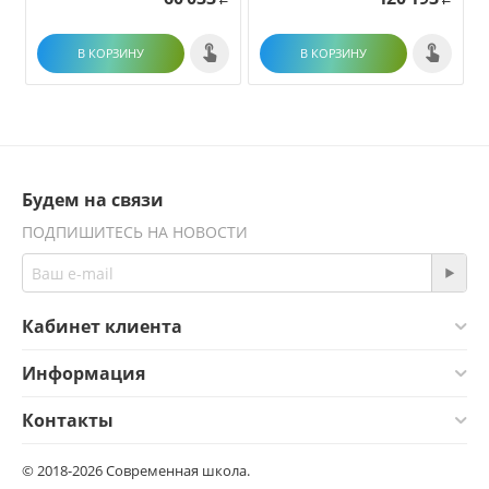
В КОРЗИНУ
В КОРЗИНУ
Будем на связи
ПОДПИШИТЕСЬ НА НОВОСТИ
Кабинет клиента
Информация
Контакты
© 2018-2026 Современная школа.