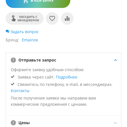
В КОРЗИНУ
ОБСУДИТЬ С
МЕНЕДЖЕРОМ
Задать вопрос
Бренд
Emainox
Отправьте запрос
Оформите заявку удобным способом:
Заявка через сайт.
Подробнее
Свяжитесь по телефону, e-mail, в мессенджерах.
Контакты
После получения заявки мы направим вам
коммерческие предложения с ценами.
Цены