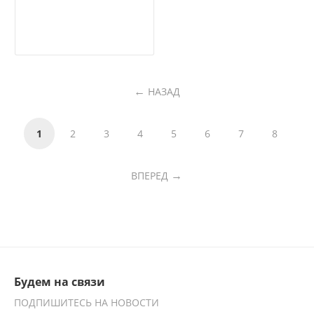
НАЗАД
1
2
3
4
5
6
7
8
ВПЕРЕД
Будем на связи
ПОДПИШИТЕСЬ НА НОВОСТИ