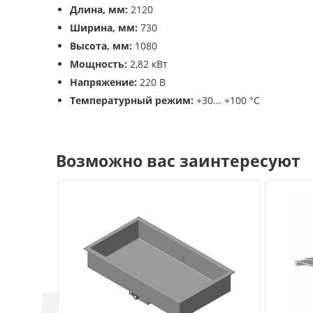
Длина, мм:
2120
Ширина, мм:
730
Высота, мм:
1080
Мощность:
2,82 кВт
Напряжение:
220 В
Температурный режим:
+30... +100 °C
Возможно вас заинтересуют