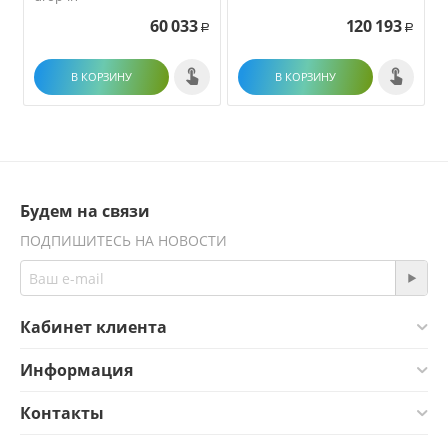
60 033
120 193
Р
Р
В КОРЗИНУ
В КОРЗИНУ
Будем на связи
ПОДПИШИТЕСЬ НА НОВОСТИ
Кабинет клиента
Информация
Контакты