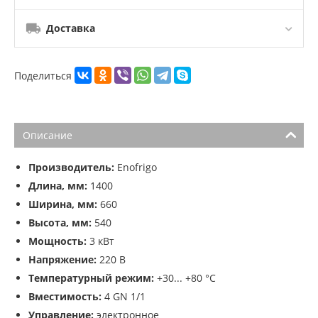
Доставка
Поделиться
Описание
Производитель:
Enofrigo
Длина, мм:
1400
Ширина, мм:
660
Высота, мм:
540
Мощность:
3 кВт
Напряжение:
220 В
Температурный режим:
+30... +80 °C
Вместимость:
4 GN 1/1
Управление:
электронное