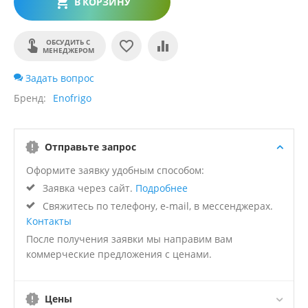
В КОРЗИНУ
ОБСУДИТЬ С
МЕНЕДЖЕРОМ
Задать вопрос
Бренд
Enofrigo
Отправьте запрос
Оформите заявку удобным способом:
Заявка через сайт.
Подробнее
Свяжитесь по телефону, e-mail, в мессенджерах.
Контакты
После получения заявки мы направим вам
коммерческие предложения с ценами.
Цены