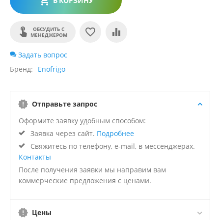
В КОРЗИНУ
ОБСУДИТЬ С
МЕНЕДЖЕРОМ
Задать вопрос
Бренд
Enofrigo
Отправьте запрос
Оформите заявку удобным способом:
Заявка через сайт.
Подробнее
Свяжитесь по телефону, e-mail, в мессенджерах.
Контакты
После получения заявки мы направим вам
коммерческие предложения с ценами.
Цены