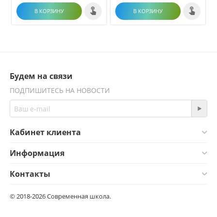
В КОРЗИНУ
В КОРЗИНУ
Будем на связи
ПОДПИШИТЕСЬ НА НОВОСТИ
Кабинет клиента
Информация
Контакты
© 2018-2026 Современная школа.