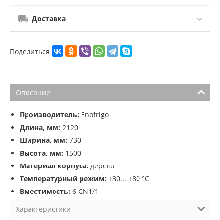
Доставка
Поделиться
Описание
Производитель:
Enofrigo
Длина, мм:
2120
Ширина, мм:
730
Высота, мм:
1500
Материал корпуса:
дерево
Температурный режим:
+30... +80 °C
Вместимость:
6 GN1/1
Характеристики