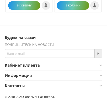
В КОРЗИНУ
В КОРЗИНУ
Будем на связи
ПОДПИШИТЕСЬ НА НОВОСТИ
Кабинет клиента
Информация
Контакты
© 2018-2026 Современная школа.