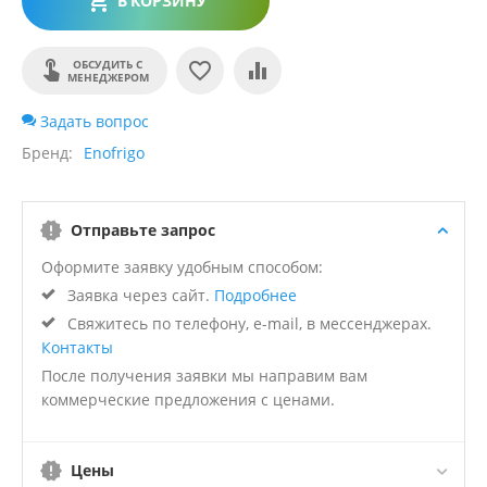
В КОРЗИНУ
ОБСУДИТЬ С
МЕНЕДЖЕРОМ
Задать вопрос
Бренд
Enofrigo
Отправьте запрос
Оформите заявку удобным способом:
Заявка через сайт.
Подробнее
Свяжитесь по телефону, e-mail, в мессенджерах.
Контакты
После получения заявки мы направим вам
коммерческие предложения с ценами.
Цены