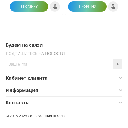
В КОРЗИНУ
В КОРЗИНУ
Будем на связи
ПОДПИШИТЕСЬ НА НОВОСТИ
Кабинет клиента
Информация
Контакты
© 2018-2026 Современная школа.