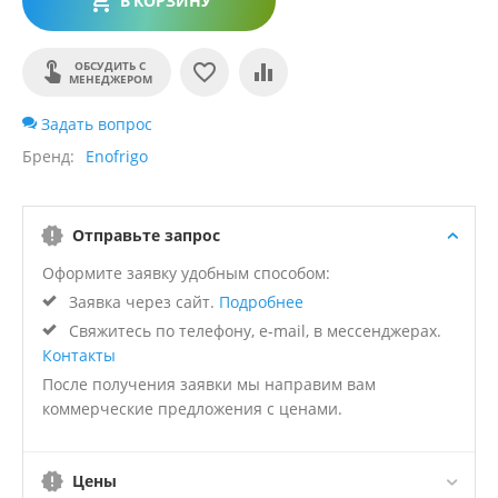
В КОРЗИНУ
ОБСУДИТЬ С
МЕНЕДЖЕРОМ
Задать вопрос
Бренд
Enofrigo
Отправьте запрос
Оформите заявку удобным способом:
Заявка через сайт.
Подробнее
Свяжитесь по телефону, e-mail, в мессенджерах.
Контакты
После получения заявки мы направим вам
коммерческие предложения с ценами.
Цены