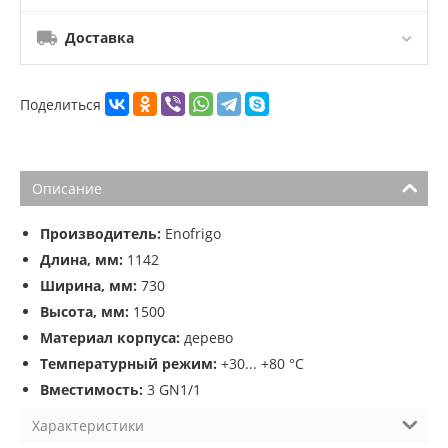
Доставка
Поделиться
Описание
Производитель:
Enofrigo
Длина, мм:
1142
Ширина, мм:
730
Высота, мм:
1500
Материал корпуса:
дерево
Температурный режим:
+30... +80 °C
Вместимость:
3 GN1/1
Характеристики