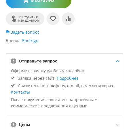
В КОРЗИНУ
ОБСУДИТЬ С
МЕНЕДЖЕРОМ
Задать вопрос
Бренд
Enofrigo
Отправьте запрос
Оформите заявку удобным способом:
Заявка через сайт.
Подробнее
Свяжитесь по телефону, e-mail, в мессенджерах.
Контакты
После получения заявки мы направим вам
коммерческие предложения с ценами.
Цены