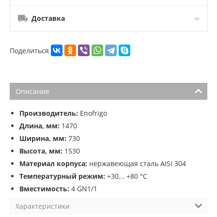
Доставка
Поделиться
Описание
Производитель:
Enofrigo
Длина, мм:
1470
Ширина, мм:
730
Высота, мм:
1530
Материал корпуса:
нержавеющая сталь AISI 304
Температурный режим:
+30... +80 °C
Вместимость:
4 GN1/1
Характеристики