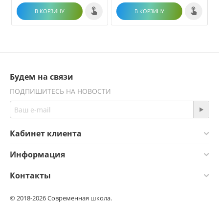
В КОРЗИНУ
В КОРЗИНУ
Будем на связи
ПОДПИШИТЕСЬ НА НОВОСТИ
Кабинет клиента
Информация
Контакты
© 2018-2026 Современная школа.