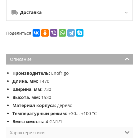
Доставка
Поделиться
Описание
Производитель:
Enofrigo
Длина, мм:
1470
Ширина, мм:
730
Высота, мм:
1530
Материал корпуса:
дерево
Температурный режим:
+30... +100 °C
Вместимость:
4 GN1/1
Характеристики