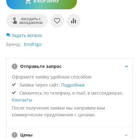
В КОРЗИНУ
ОБСУДИТЬ С
МЕНЕДЖЕРОМ
Задать вопрос
Бренд
Enofrigo
Отправьте запрос
Оформите заявку удобным способом:
Заявка через сайт.
Подробнее
Свяжитесь по телефону, e-mail, в мессенджерах.
Контакты
После получения заявки мы направим вам
коммерческие предложения с ценами.
Цены