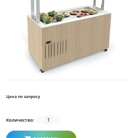
Цена по запросу
Количество:
−
+