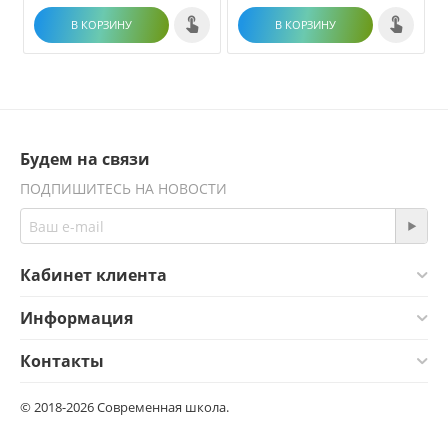
В КОРЗИНУ
В КОРЗИНУ
Будем на связи
ПОДПИШИТЕСЬ НА НОВОСТИ
Кабинет клиента
Информация
Контакты
© 2018-2026 Современная школа.