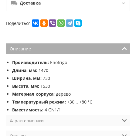
Доставка
Поделиться
Описание
Производитель:
Enofrigo
Длина, мм:
1470
Ширина, мм:
730
Высота, мм:
1530
Материал корпуса:
дерево
Температурный режим:
+30... +80 °C
Вместимость:
4 GN1/1
Характеристики
Отзывы