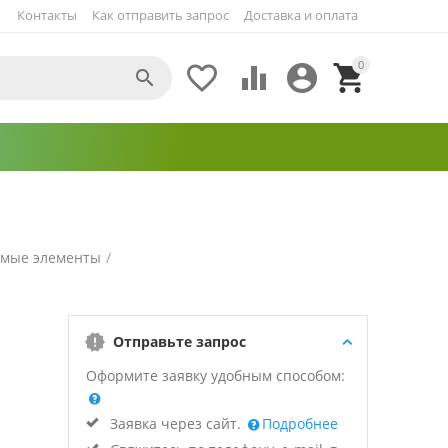
Контакты
Как отправить запрос
Доставка и оплата
0





емые элементы
/
Отправьте запрос
Оформите заявку удобным способом:
Заявка через сайт.
Подробнее