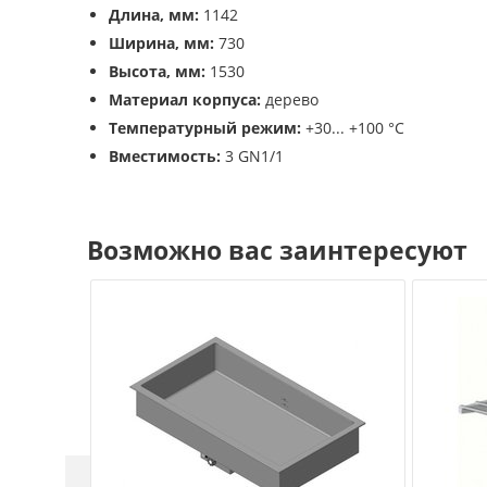
Длина, мм:
1142
Ширина, мм:
730
Высота, мм:
1530
Материал корпуса:
дерево
Температурный режим:
+30... +100 °C
Вместимость:
3 GN1/1
Возможно вас заинтересуют