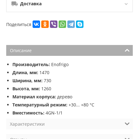
Доставка
Поделиться
Описание
Производитель:
Enofrigo
Длина, мм:
1470
Ширина, мм:
730
Высота, мм:
1260
Материал корпуса:
дерево
Температурный режим:
+30... +80 °C
Вместимость:
4GN-1/1
Характеристики