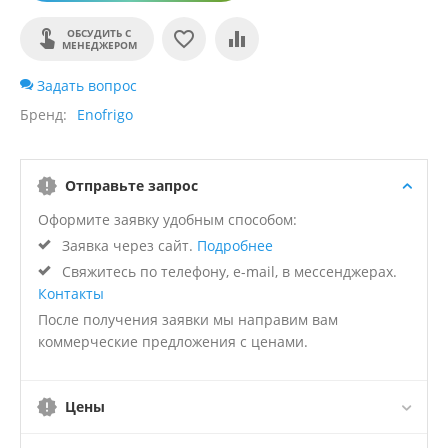
ОБСУДИТЬ С
МЕНЕДЖЕРОМ
Задать вопрос
Бренд
Enofrigo
Отправьте запрос
Оформите заявку удобным способом:
Заявка через сайт.
Подробнее
Свяжитесь по телефону, e-mail, в мессенджерах.
Контакты
После получения заявки мы направим вам
коммерческие предложения с ценами.
Цены