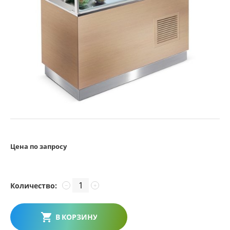
Цена по запросу
Количество:
−
+
В КОРЗИНУ