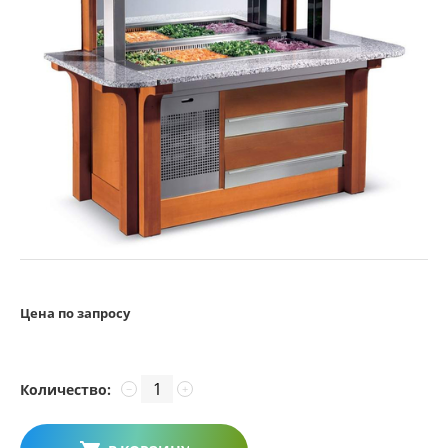
Цена по запросу
Количество:
−
+