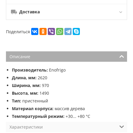
Доставка
Поделиться
Описание
Производитель:
Enofrigo
Длина, мм:
2620
Ширина, мм:
970
Высота, мм:
1490
Тип:
пристенный
Материал корпуса:
массив дерева
Температурный режим:
+30... +80 °C
Характеристики