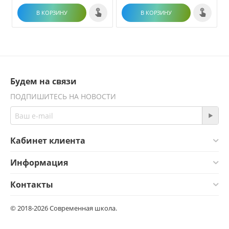
В КОРЗИНУ
В КОРЗИНУ
Будем на связи
ПОДПИШИТЕСЬ НА НОВОСТИ
Кабинет клиента
Информация
Контакты
© 2018-2026 Современная школа.