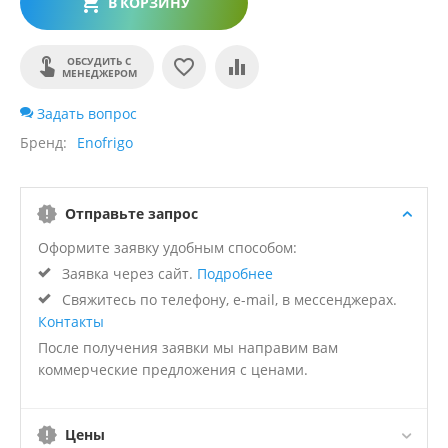
В КОРЗИНУ
ОБСУДИТЬ С
МЕНЕДЖЕРОМ
Задать вопрос
Бренд
Enofrigo
Отправьте запрос
Оформите заявку удобным способом:
Заявка через сайт.
Подробнее
Свяжитесь по телефону, e-mail, в мессенджерах.
Контакты
После получения заявки мы направим вам
коммерческие предложения с ценами.
Цены