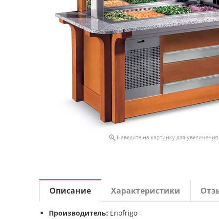

Наведите на картинку для увеличения
Описание
Характеристики
Отз
Производитель:
Enofrigo