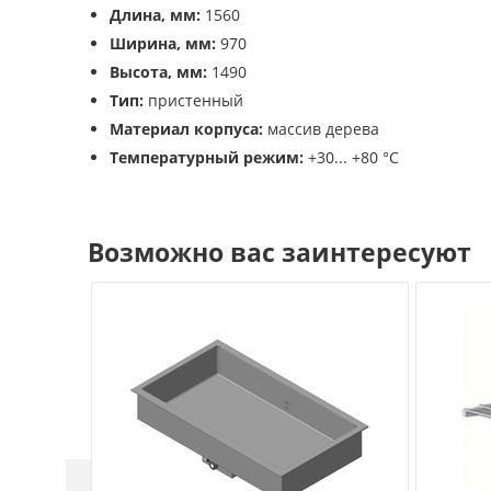
Длина, мм:
1560
Ширина, мм:
970
Высота, мм:
1490
Тип:
пристенный
Материал корпуса:
массив дерева
Температурный режим:
+30... +80 °C
Возможно вас заинтересуют