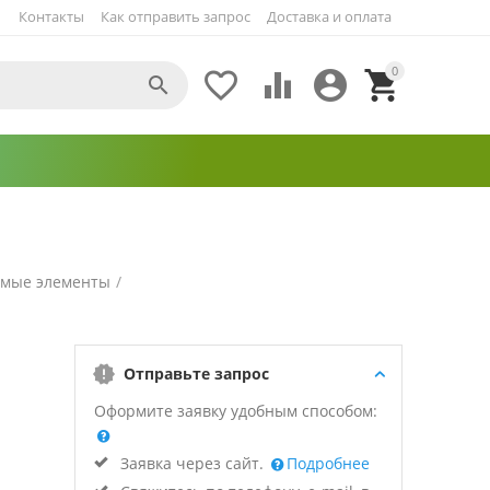
Контакты
Как отправить запрос
Доставка и оплата
0





емые элементы
/
Отправьте запрос
Оформите заявку удобным способом:
Заявка через сайт.
Подробнее