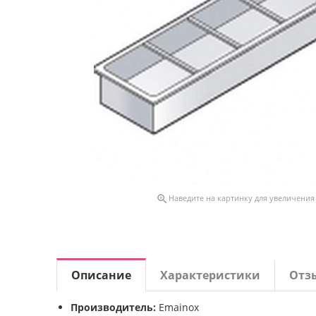

Наведите на картинку для увеличения
Описание
Характеристики
Отз
Производитель:
Emainox