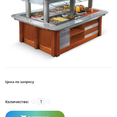
Цена по запросу
Количество:
−
+