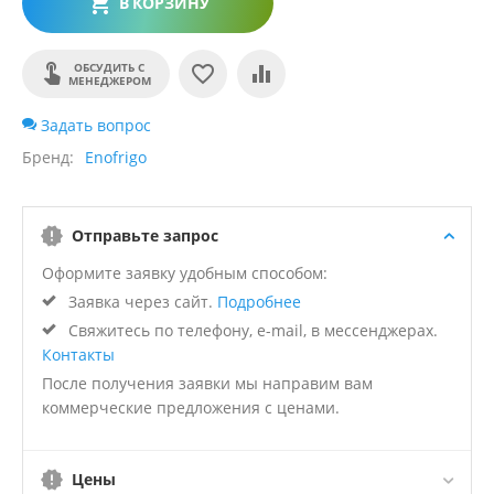
В КОРЗИНУ
ОБСУДИТЬ С
МЕНЕДЖЕРОМ
Задать вопрос
Бренд
Enofrigo
Отправьте запрос
Оформите заявку удобным способом:
Заявка через сайт.
Подробнее
Свяжитесь по телефону, e-mail, в мессенджерах.
Контакты
После получения заявки мы направим вам
коммерческие предложения с ценами.
Цены