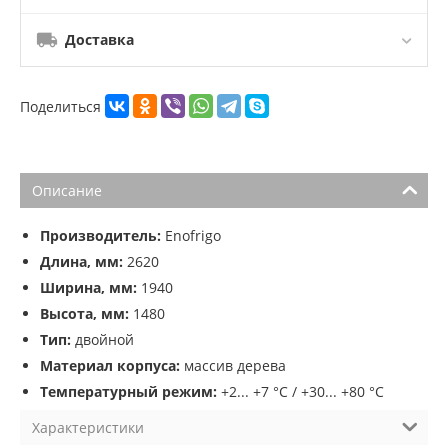
Доставка
Поделиться
Описание
Производитель:
Enofrigo
Длина, мм:
2620
Ширина, мм:
1940
Высота, мм:
1480
Тип:
двойной
Материал корпуса:
массив дерева
Температурный режим:
+2... +7 °C / +30... +80 °C
Характеристики