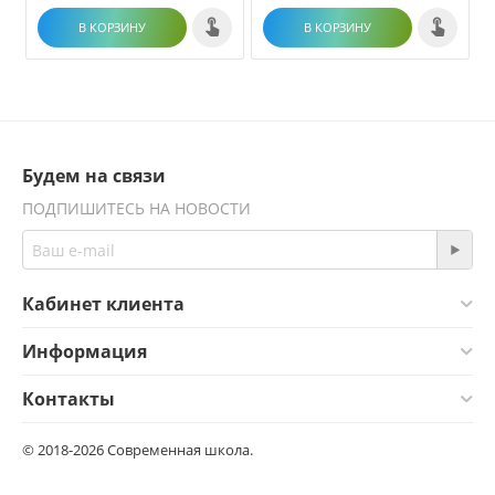
В КОРЗИНУ
В КОРЗИНУ
Будем на связи
ПОДПИШИТЕСЬ НА НОВОСТИ
Кабинет клиента
Информация
Контакты
© 2018-2026 Современная школа.