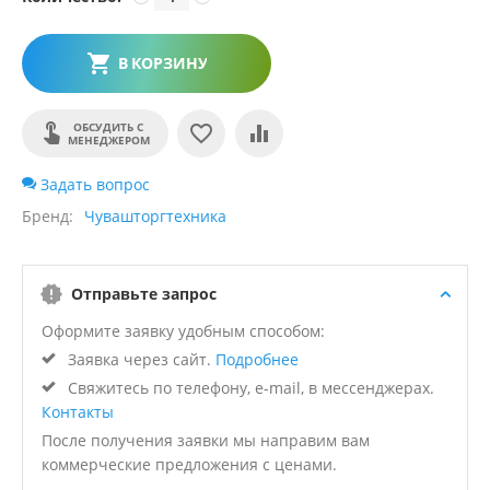
В КОРЗИНУ
ОБСУДИТЬ С
МЕНЕДЖЕРОМ
Задать вопрос
Бренд
Чувашторгтехника
Отправьте запрос
Оформите заявку удобным способом:
Заявка через сайт.
Подробнее
Свяжитесь по телефону, e-mail, в мессенджерах.
Контакты
После получения заявки мы направим вам
коммерческие предложения с ценами.