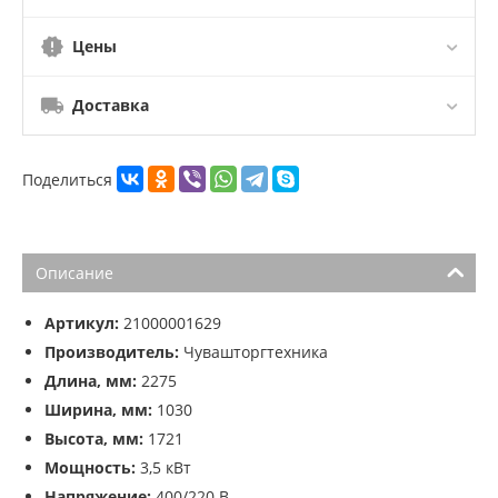
Цены
Доставка
Поделиться
Описание
Артикул:
21000001629
Производитель:
Чувашторгтехника
Длина, мм:
2275
Ширина, мм:
1030
Высота, мм:
1721
Мощность:
3,5 кВт
Напряжение:
400/220 В