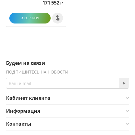
171 552
Р
В КОРЗИНУ
Будем на связи
ПОДПИШИТЕСЬ НА НОВОСТИ
Кабинет клиента
Информация
Контакты