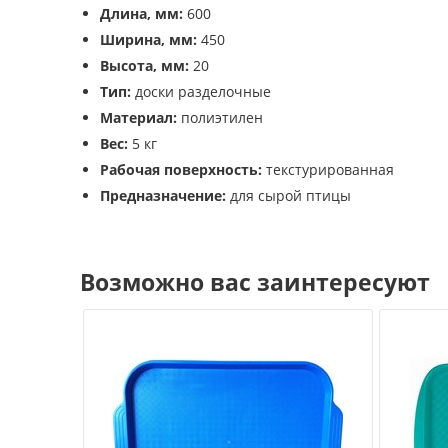
Длина, мм:
600
Ширина, мм:
450
Высота, мм:
20
Тип:
доски разделочные
Материал:
полиэтилен
Вес:
5 кг
Рабочая поверхность:
текстурированная
Предназначение:
для сырой птицы
Возможно вас заинтересуют