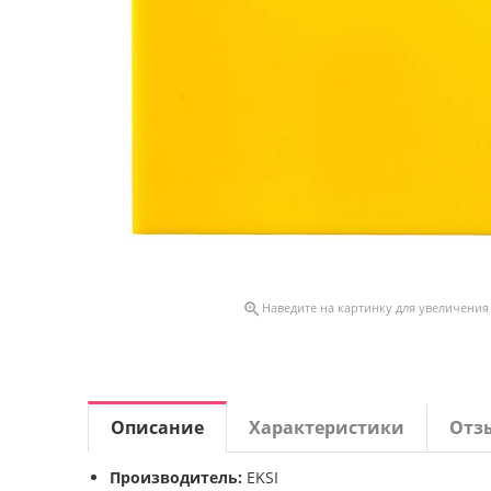

Наведите на картинку для увеличения
Описание
Характеристики
Отз
Производитель:
EKSI