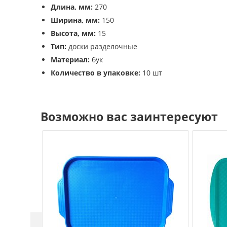
Длина, мм:
270
Ширина, мм:
150
Высота, мм:
15
Тип:
доски разделочные
Материал:
бук
Количество в упаковке:
10 шт
Возможно вас заинтересуют