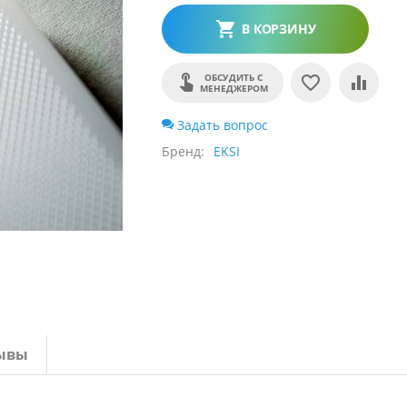
В КОРЗИНУ
ОБСУДИТЬ С
МЕНЕДЖЕРОМ
Задать вопрос
Бренд
EKSI
ывы