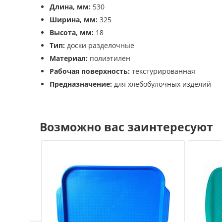
Длина, мм:
530
Ширина, мм:
325
Высота, мм:
18
Тип:
доски разделочные
Материал:
полиэтилен
Рабочая поверхность:
текстурированная
Предназначение:
для хлебобулочных изделий
Возможно вас заинтересуют