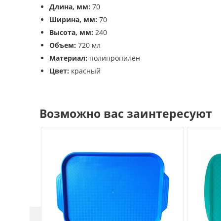
Длина, мм:
70
Ширина, мм:
70
Высота, мм:
240
Объем:
720 мл
Материал:
полипропилен
Цвет:
красный
Возможно вас заинтересуют