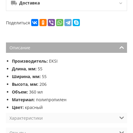
Доставка
Поделиться
Описание
Производитель:
EKSI
Длина, мм:
55
Ширина, мм:
55
Высота, мм:
206
Объем:
360 мл
Материал:
полипропилен
Цвет:
красный
Характеристики
Отзывы