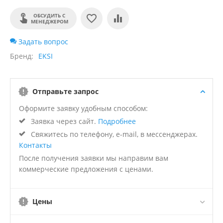
ОБСУДИТЬ С
МЕНЕДЖЕРОМ
Задать вопрос
Бренд
EKSI
Отправьте запрос
Оформите заявку удобным способом:
Заявка через сайт.
Подробнее
Свяжитесь по телефону, e-mail, в мессенджерах.
Контакты
После получения заявки мы направим вам
коммерческие предложения с ценами.
Цены