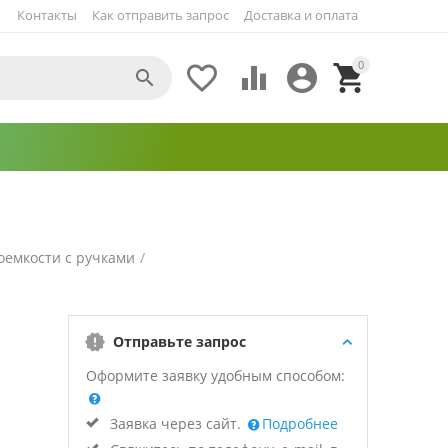
Контакты
Как отправить запрос
Доставка и оплата
0





оемкости с ручками
/
Отправьте запрос
Оформите заявку удобным способом:
Заявка через сайт.
Подробнее