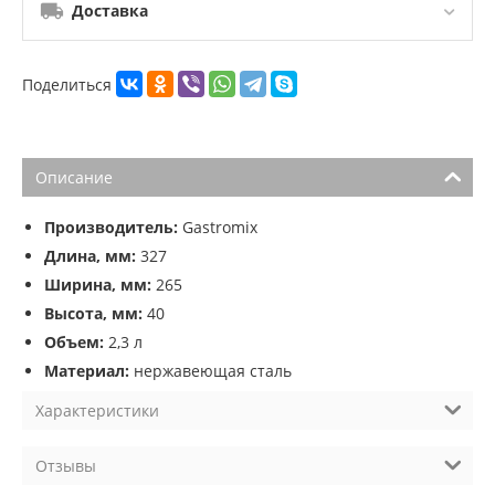
Доставка
Поделиться
Описание
Производитель:
Gastromix
Длина, мм:
327
Ширина, мм:
265
Высота, мм:
40
Объем:
2,3 л
Материал:
нержавеющая сталь
Характеристики
Отзывы