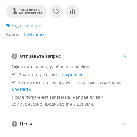
ОБСУДИТЬ С
МЕНЕДЖЕРОМ
Задать вопрос
Бренд
Gastromix
Отправьте запрос
Оформите заявку удобным способом:
Заявка через сайт.
Подробнее
Свяжитесь по телефону, e-mail, в мессенджерах.
Контакты
После получения заявки мы направим вам
коммерческие предложения с ценами.
Цены