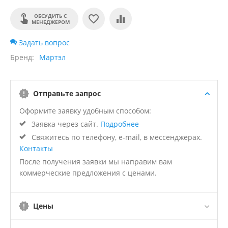
ОБСУДИТЬ С
МЕНЕДЖЕРОМ
Задать вопрос
Бренд
Мартэл
Отправьте запрос
Оформите заявку удобным способом:
Заявка через сайт.
Подробнее
Свяжитесь по телефону, e-mail, в мессенджерах.
Контакты
После получения заявки мы направим вам
коммерческие предложения с ценами.
Цены