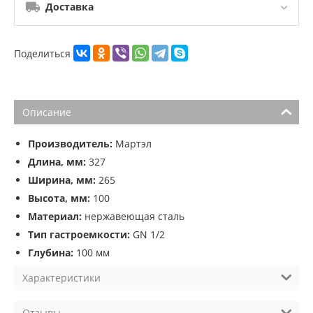
Доставка
Поделиться
Описание
Производитель:
Мартэл
Длина, мм:
327
Ширина, мм:
265
Высота, мм:
100
Материал:
нержавеющая сталь
Тип гастроемкости:
GN 1/2
Глубина:
100 мм
Характеристики
Отзывы