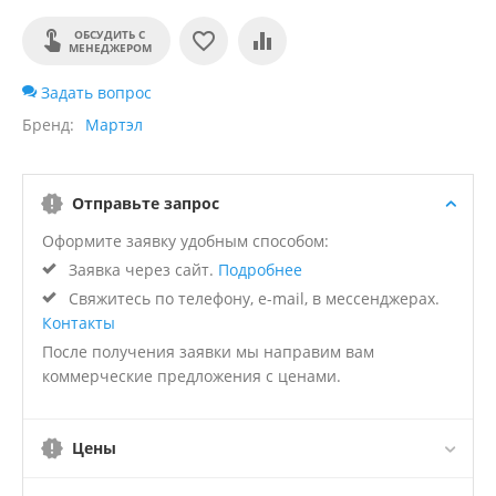
ОБСУДИТЬ С
МЕНЕДЖЕРОМ
Задать вопрос
Бренд
Мартэл
Отправьте запрос
Оформите заявку удобным способом:
Заявка через сайт.
Подробнее
Свяжитесь по телефону, e-mail, в мессенджерах.
Контакты
После получения заявки мы направим вам
коммерческие предложения с ценами.
Цены