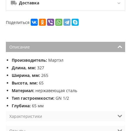
Доставка
Поделиться
Описание
Производитель:
Мартэл
Длина, мм:
327
Ширина, мм:
265
Высота, мм:
65
Материал:
нержавеющая сталь
Тип гастроемкости:
GN 1/2
Глубина:
65 мм
Характеристики
Отзывы