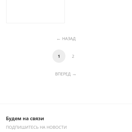
НАЗАД
1
2
ВПЕРЕД
Будем на связи
ПОДПИШИТЕСЬ НА НОВОСТИ