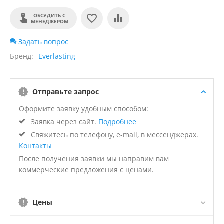
ОБСУДИТЬ С
МЕНЕДЖЕРОМ
Задать вопрос
Бренд
Everlasting
Отправьте запрос
Оформите заявку удобным способом:
Заявка через сайт.
Подробнее
Свяжитесь по телефону, e-mail, в мессенджерах.
Контакты
После получения заявки мы направим вам
коммерческие предложения с ценами.
Цены