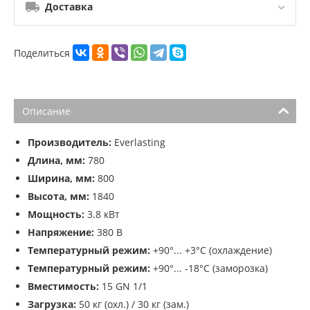
Доставка
Поделиться
Описание
Производитель:
Everlasting
Длина, мм:
780
Ширина, мм:
800
Высота, мм:
1840
Мощность:
3.8 кВт
Напряжение:
380 В
Температурный режим:
+90°... +3°С (охлаждение)
Температурный режим:
+90°... -18°С (заморозка)
Вместимость:
15 GN 1/1
Загрузка:
50 кг (охл.) / 30 кг (зам.)