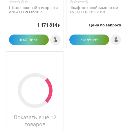
Шкаф шоковой заморозки
Шкаф шоковой заморозки
ANGELO PO XS102S
ANGELO PO ISR201R
1 171 814
Цена по запросу
Р
В КОРЗИНУ
В КОРЗИНУ
Показать ещё 12
товаров