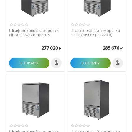
Шкаф шоковой заморозки
Шкаф шоковой заморозки
Finist ORSO Compact-5
Finist ORSO-5 (на 220 В)
277 020
285 676
Р
Р
В КОРЗИНУ
В КОРЗИНУ
Шкаф шоковой заморозки
Шкаф шоковой заморозки