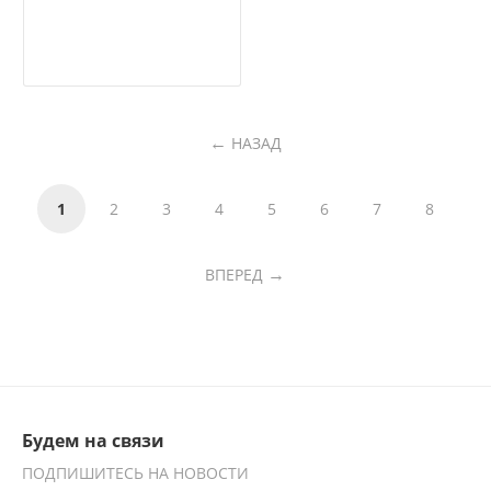
НАЗАД
1
2
3
4
5
6
7
8
ВПЕРЕД
Будем на связи
ПОДПИШИТЕСЬ НА НОВОСТИ