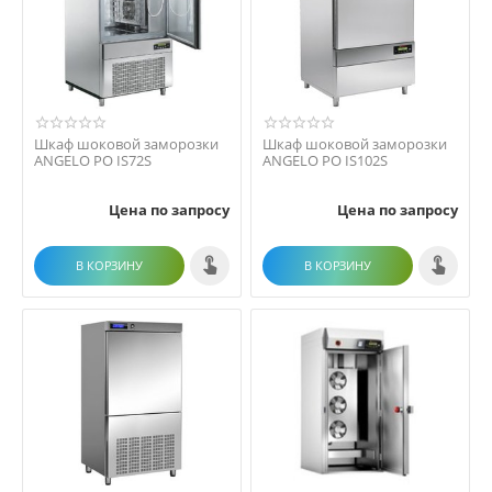
Шкаф шоковой заморозки
Шкаф шоковой заморозки
ANGELO PO IS72S
ANGELO PO IS102S
Цена по запросу
Цена по запросу
В КОРЗИНУ
В КОРЗИНУ