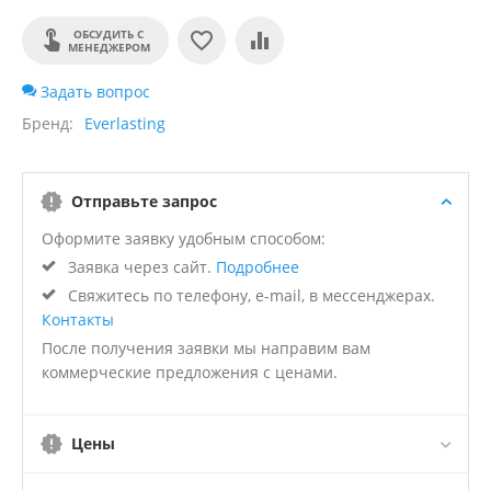
ОБСУДИТЬ С
МЕНЕДЖЕРОМ
Задать вопрос
Бренд
Everlasting
Отправьте запрос
Оформите заявку удобным способом:
Заявка через сайт.
Подробнее
Свяжитесь по телефону, e-mail, в мессенджерах.
Контакты
После получения заявки мы направим вам
коммерческие предложения с ценами.
Цены