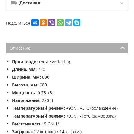
Доставка
Поделиться
Описание
Производитель:
Everlasting
Длина, мм:
780
Ширина, мм:
800
Высота, мм:
980
Мощность:
0.75 кВт
Напряжение:
220 В
Температурный режим:
+90°... +3°С (охлаждение)
Температурный режим:
+90°... -18°С (заморозка)
Вместимость:
5 GN 1/1
Загрузка:
22 кг (охл.) / 14 кг (зам.)