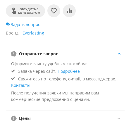
ОБСУДИТЬ С
МЕНЕДЖЕРОМ
Задать вопрос
Бренд
Everlasting
Отправьте запрос
Оформите заявку удобным способом:
Заявка через сайт.
Подробнее
Свяжитесь по телефону, e-mail, в мессенджерах.
Контакты
После получения заявки мы направим вам
коммерческие предложения с ценами.
Цены