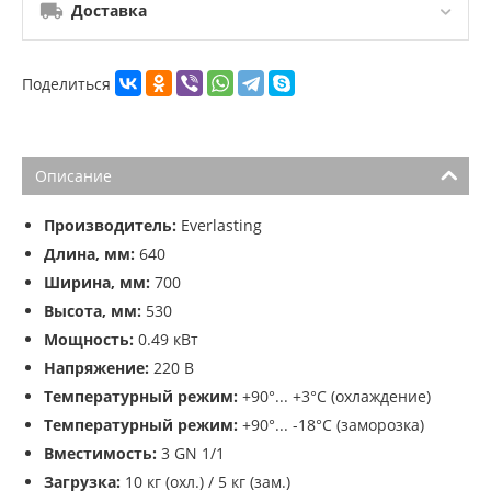
Доставка
Поделиться
Описание
Производитель:
Everlasting
Длина, мм:
640
Ширина, мм:
700
Высота, мм:
530
Мощность:
0.49 кВт
Напряжение:
220 В
Температурный режим:
+90°... +3°С (охлаждение)
Температурный режим:
+90°... -18°С (заморозка)
Вместимость:
3 GN 1/1
Загрузка:
10 кг (охл.) / 5 кг (зам.)