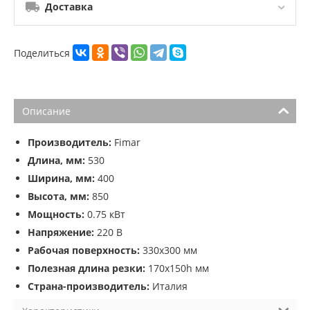
Доставка
Поделиться
Описание
Производитель:
Fimar
Длина, мм:
530
Ширина, мм:
400
Высота, мм:
850
Мощность:
0.75 кВт
Напряжение:
220 В
Рабочая поверхность:
330x300 мм
Полезная длина резки:
170x150h мм
Страна-производитель:
Италия