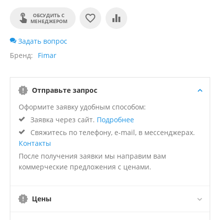
ОБСУДИТЬ С
МЕНЕДЖЕРОМ
Задать вопрос
Бренд
Fimar
Отправьте запрос
Оформите заявку удобным способом:
Заявка через сайт.
Подробнее
Свяжитесь по телефону, e-mail, в мессенджерах.
Контакты
После получения заявки мы направим вам
коммерческие предложения с ценами.
Цены