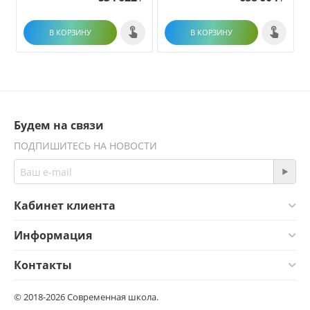
В КОРЗИНУ
В КОРЗИНУ
Будем на связи
ПОДПИШИТЕСЬ НА НОВОСТИ
Кабинет клиента
Информация
Контакты
© 2018-2026 Современная школа.