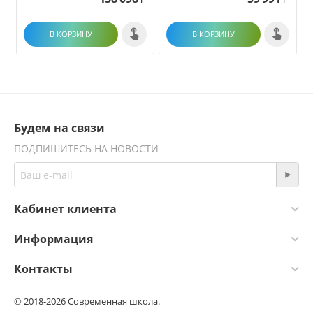
В КОРЗИНУ
В КОРЗИНУ
Будем на связи
ПОДПИШИТЕСЬ НА НОВОСТИ
Кабинет клиента
Информация
Контакты
© 2018-2026 Современная школа.