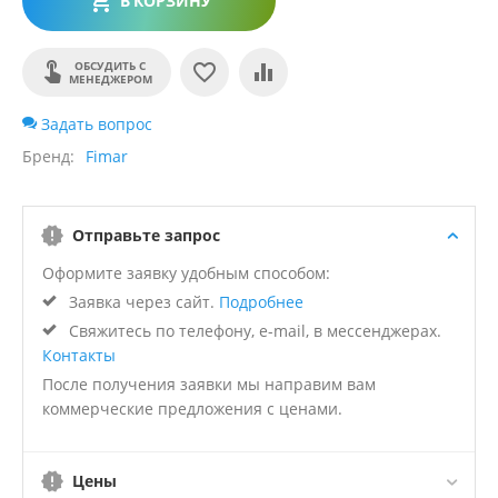
В КОРЗИНУ
ОБСУДИТЬ С
МЕНЕДЖЕРОМ
Задать вопрос
Бренд
Fimar
Отправьте запрос
Оформите заявку удобным способом:
Заявка через сайт.
Подробнее
Свяжитесь по телефону, e-mail, в мессенджерах.
Контакты
После получения заявки мы направим вам
коммерческие предложения с ценами.
Цены