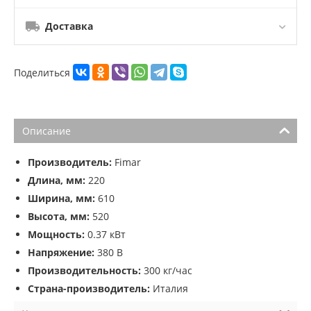
Доставка
Поделиться
Описание
Производитель:
Fimar
Длина, мм:
220
Ширина, мм:
610
Высота, мм:
520
Мощность:
0.37 кВт
Напряжение:
380 В
Производительность:
300 кг/час
Страна-производитель:
Италия