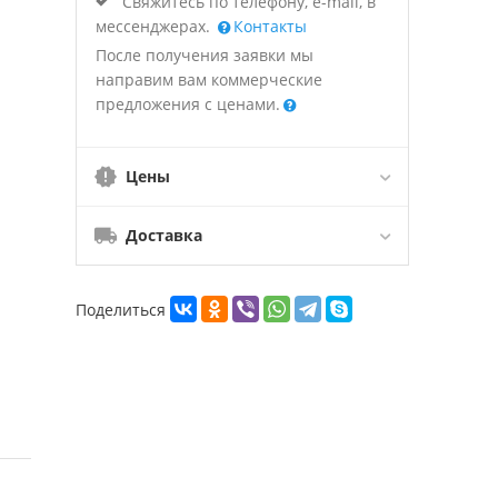
Свяжитесь по телефону, e-mail, в
мессенджерах.
Контакты
После получения заявки мы
направим вам коммерческие
предложения с ценами.
Цены
Доставка
Поделиться