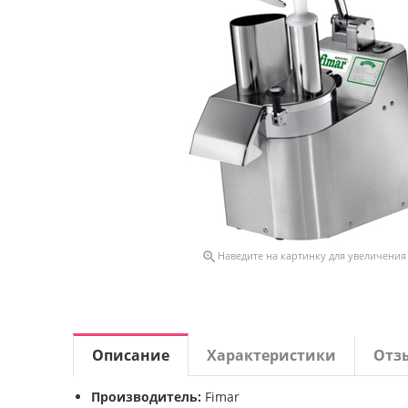

Наведите на картинку для увеличения
Описание
Характеристики
Отз
Производитель:
Fimar