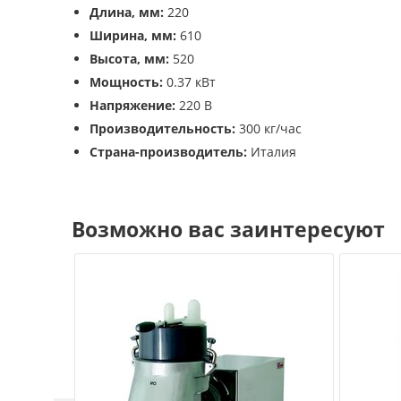
Длина, мм:
220
Ширина, мм:
610
Высота, мм:
520
Мощность:
0.37 кВт
Напряжение:
220 В
Производительность:
300 кг/час
Страна-производитель:
Италия
Возможно вас заинтересуют