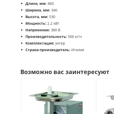
Длина, мм:
460
Ширина, мм:
340
Высота, мм:
530
Мощность:
2.2 кВт
Напряжение:
380 В
Производительность:
500 кг/ч
Комплектация:
унгер
Страна-производитель:
Италия
Возможно вас заинтересуют