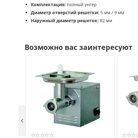
Комплектация:
полный унгер
Диаметр отверстий решетки:
5 мм / 9 мм
Наружный диаметр решеток:
82 мм
Возможно вас заинтересуют
